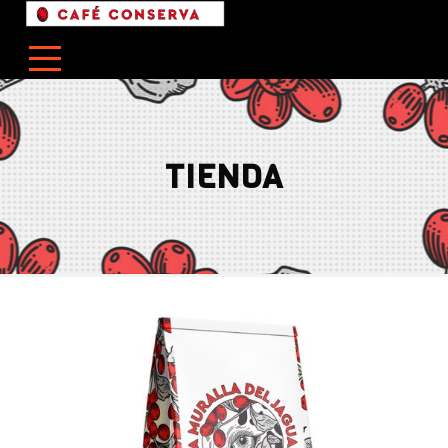
TIENDA