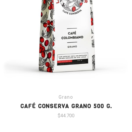
Grano
CAFÉ CONSERVA GRANO 500 G.
$
44.700